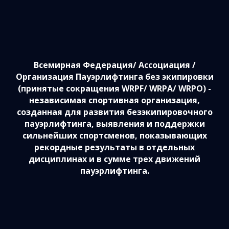
Всемирная Федерация/ Ассоциация /
Организация Пауэрлифтинга без экипировки
(принятые сокращения WRPF/ WRPA/ WRPO) -
независимая спортивная организация,
созданная для развития безэкипировочного
пауэрлифтинга, выявления и поддержки
сильнейших спортсменов, показывающих
рекордные результаты в отдельных
дисциплинах и в сумме трех движений
пауэрлифтинга.