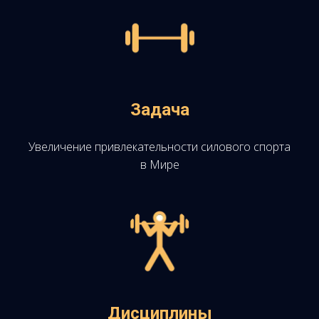
Задача
Увеличение привлекательности силового спорта
в Мире
Дисциплины