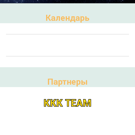
Календарь
Партнеры