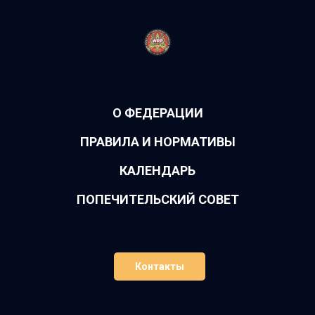
О ФЕДЕРАЦИИ
ПРАВИЛА И НОРМАТИВЫ
КАЛЕНДАРЬ
ПОПЕЧИТЕЛЬСКИЙ СОВЕТ
Контакты