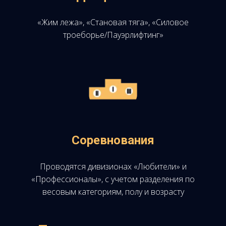
«Жим лежа», «Становая тяга», «Силовое
троеборье/Пауэрлифтинг»
Соревнования
Проводятся дивизионах «Любители» и
«Профессионалы», с учетом разделения по
весовым категориям, полу и возрасту