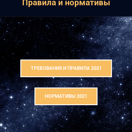
Правила и нормативы
ТРЕБОВАНИЯ И ПРАВИЛА 2021
НОРМАТИВЫ 2021