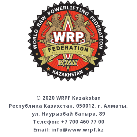
© 2020 WRPF Kazakstan
Республика Казахстан, 050012, г. Алматы,
ул. Наурызбай батыра, 89
Телефон: +7 700 460 77 00
Email:
info@www.wrpf.kz