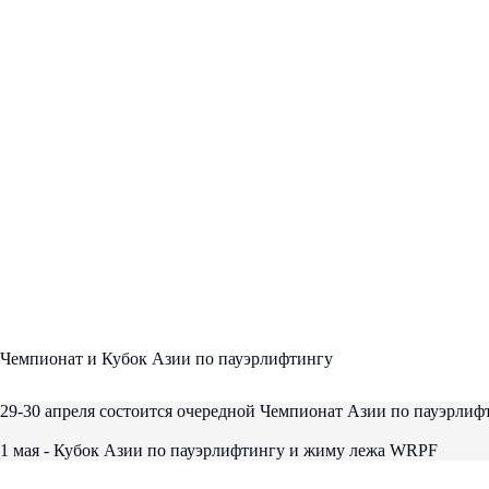
Чемпионат и Кубок Азии по пауэрлифтингу
29-30 апреля состоится очередной Чемпионат Азии по пауэрли
1 мая - Кубок Азии по пауэрлифтингу и жиму лежа WRPF