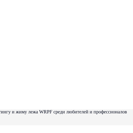
фтингу и жиму лежа WRPF среди любителей и профессионалов