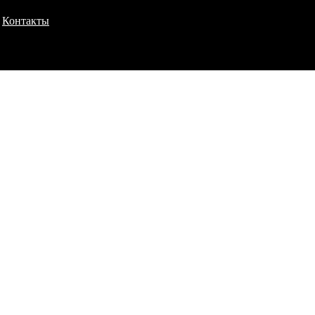
Контакты