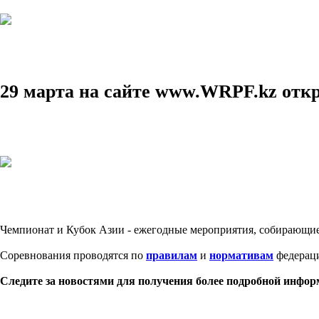
29 марта на сайте www.WRPF.kz откр
Чемпионат и Кубок Азии - ежегодные мероприятия, собирающие 
Соревнования проводятся по
правилам
и
нормативам
федераци
Следите за новостями для получения более подробной инфор