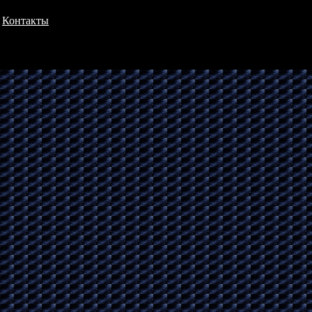
Контакты