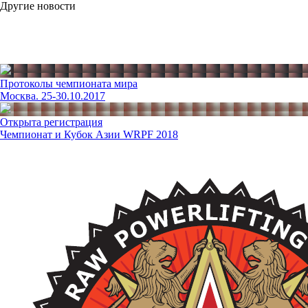
Другие новости
Протоколы чемпионата мира
Москва. 25-30.10.2017
Открыта регистрация
Чемпионат и Кубок Азии WRPF 2018