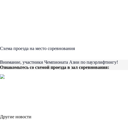
Cхема проезда на место соревнования
Внимание, участники Чемпионата Азии по пауэрлифтингу!
Ознакомьтесь со схемой проезда в зал соревнования
:
Другие новости