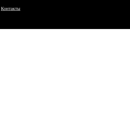
Контакты