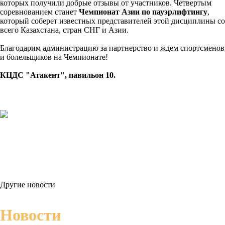
которых получили добрые отзывы от участников. Четвертым
соревнованием станет
Чемпионат Азии по пауэрлифтингу
,
который соберет известных представителей этой дисциплины со
всего Казахстана, стран СНГ и Азии.
Благодарим администрацию за партнерство и ждем спортсменов
и болельщиков на Чемпионате!
КЦДС "Атакент", павильон 10.
Другие новости
Новости