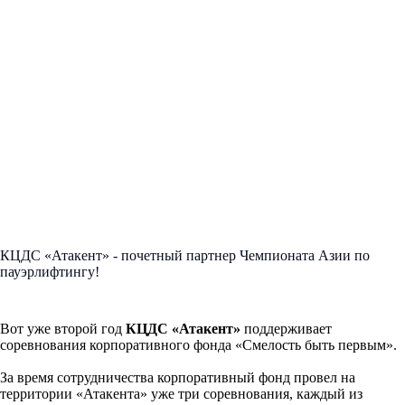
КЦДС «Атакент» - почетный партнер Чемпионата Азии по
пауэрлифтингу!
Вот уже второй год
КЦДС «Атакент»
поддерживает
соревнования корпоративного фонда «Смелость быть первым».
За время сотрудничества корпоративный фонд провел на
территории «Атакента» уже три соревнования, каждый из