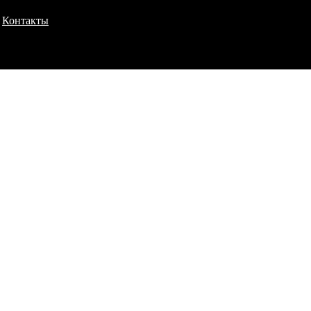
Контакты