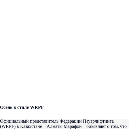
Осень в стиле
WRPF
Официальный представитель Федерации Пауэрлифтинга
(WRPF) в Казахстане – Алматы Марафон – объявляет о том, что