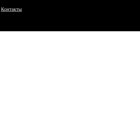
Контакты