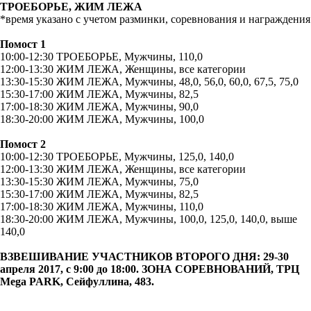
ТРОЕБОРЬЕ, ЖИМ ЛЕЖА
*время указано с учетом разминки, соревнования и награждения
Помост 1
10:00-12:30 ТРОЕБОРЬЕ, Мужчины, 110,0
12:00-13:30 ЖИМ ЛЕЖА, Женщины, все категории
13:30-15:30 ЖИМ ЛЕЖА, Мужчины, 48,0, 56,0, 60,0, 67,5, 75,0
15:30-17:00 ЖИМ ЛЕЖА, Мужчины, 82,5
17:00-18:30 ЖИМ ЛЕЖА, Мужчины, 90,0
18:30-20:00 ЖИМ ЛЕЖА, Мужчины, 100,0
Помост 2
10:00-12:30 ТРОЕБОРЬЕ, Мужчины, 125,0, 140,0
12:00-13:30 ЖИМ ЛЕЖА, Женщины, все категории
13:30-15:30 ЖИМ ЛЕЖА, Мужчины, 75,0
15:30-17:00 ЖИМ ЛЕЖА, Мужчины, 82,5
17:00-18:30 ЖИМ ЛЕЖА, Мужчины, 110,0
18:30-20:00 ЖИМ ЛЕЖА, Мужчины, 100,0, 125,0, 140,0, выше
140,0
ВЗВЕШИВАНИЕ УЧАСТНИКОВ ВТОРОГО ДНЯ: 29-30
апреля 2017, с 9:00 до 18:00. ЗОНА СОРЕВНОВАНИЙ, ТРЦ
Mega
PARK
, Сейфуллина, 483.