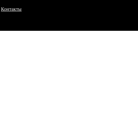
Контакты