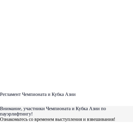
Регламент Чемпионата и Кубка Азии
Внимание, участники Чемпионата и Кубка Азии по
пауэрлифтингу!
Ознакомьтесь со временем выступления и взвешивания!