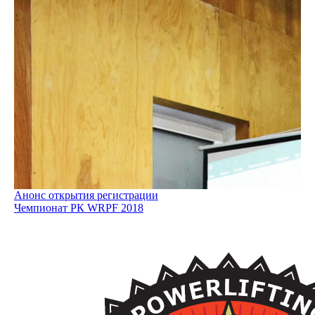
Анонс открытия регистрации
Чемпионат РК WRPF 2018