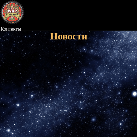
Контакты
Новости