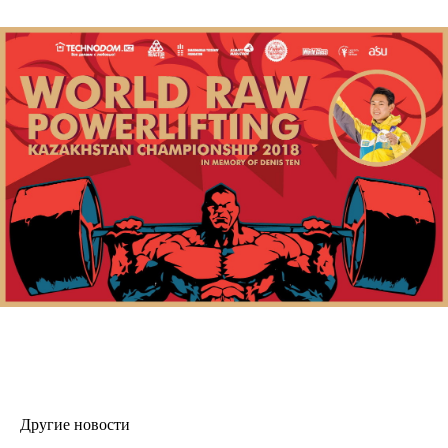
Другие новости