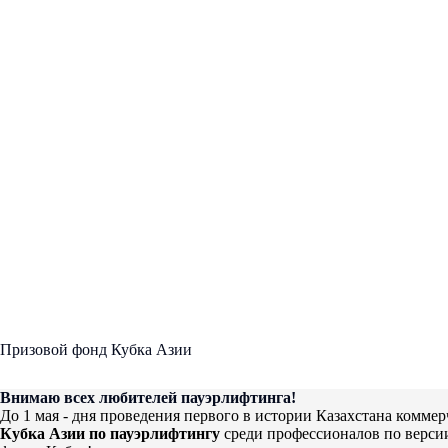
Призовой фонд Кубка Азии
Внимаю всех любителей пауэрлифтинга!
До 1 мая - дня проведения первого в истории Казахстана коммер
Кубка Азии по пауэрлифтингу
среди профессионалов по версии