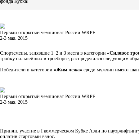
фонда Кубка!
Первый открытый чемпионат России WRPF
2-3 мая, 2015
Спортсмены, занявшие 1, 2 и 3 места в категории
«Силовое тро
тройку сильнейших в троеборье, распределился следующим образ
Победители в категории
«Жим лежа»
среди мужчин имеют шан
Первый открытый чемпионат России WRPF
2-3 мая, 2015
Принять участие в I коммерческом Кубке Азии по пауэрлифтинг
оплатив стартовый взнос.