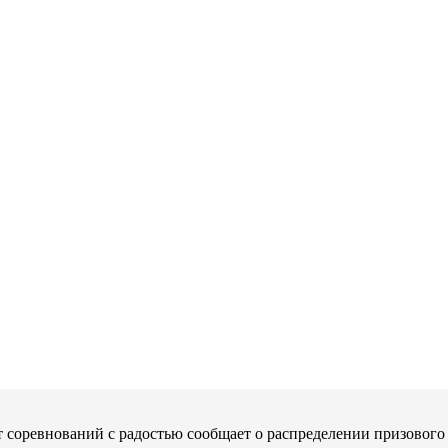
т соревнований с радостью сообщает о распределении призового