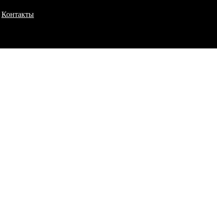
Контакты