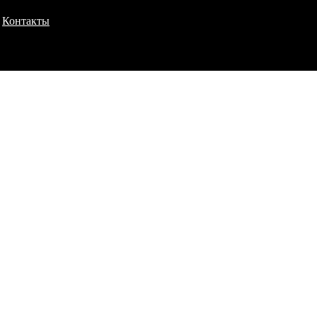
Контакты