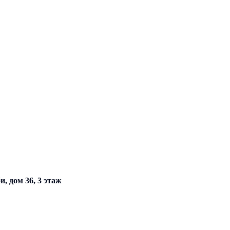
, дом 36, 3 этаж