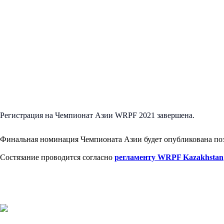
Регистрация на Чемпионат Азии WRPF 2021 завершена.
Финальная номинация Чемпионата Азии будет опубликована по
Состязание проводится согласно
регламенту WRPF Kazakhstan