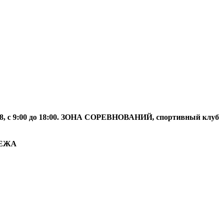
 9:00 до 18:00. ЗОНА СОРЕВНОВАНИЙ, спортивный клуб
ЛЕЖА