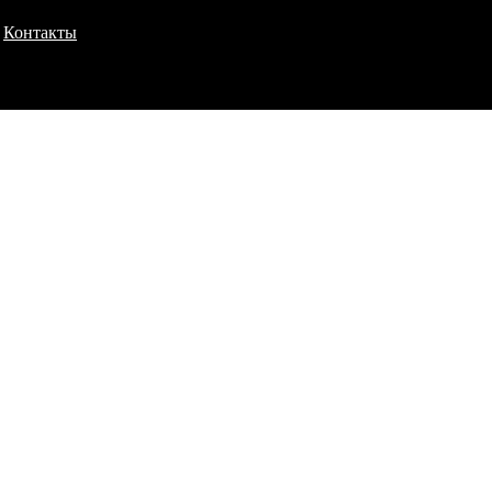
Контакты