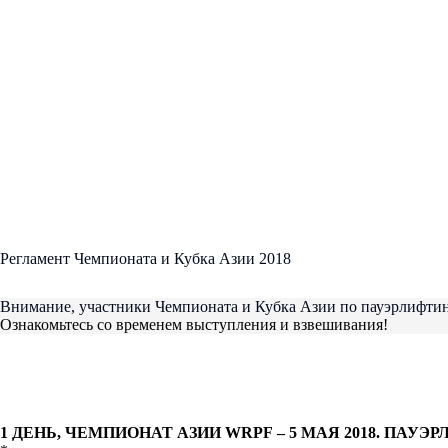
Регламент Чемпионата и Кубка Азии 2018
Внимание, участники Чемпионата и Кубка Азии по пауэрлифтин
Ознакомьтесь со временем выступления и взвешивания!
1 ДЕНЬ, ЧЕМПИОНАТ АЗИИ
WRPF
– 5 МАЯ 2018. ПАУЭ