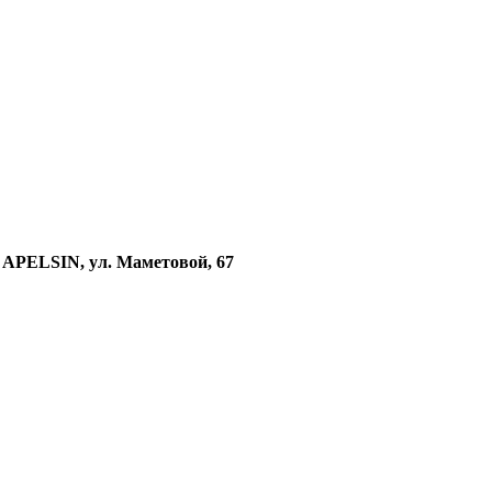
APELSIN
, ул. Маметовой, 67