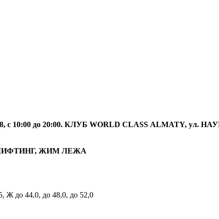
10:00 до 20:00. КЛУБ
WORLD
CLASS
ALMATY
, ул. Н
ЭРЛИФТИНГ, ЖИМ ЛЕЖА
 Ж до 44,0, до 48,0, до 52,0