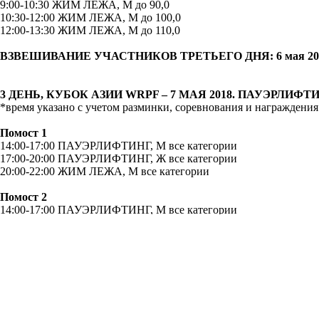
9:00-10:30 ЖИМ ЛЕЖА, М до 90,0
10:30-12:00 ЖИМ ЛЕЖА, М до 100,0
12:00-13:30 ЖИМ ЛЕЖА, М до 110,0
ВЗВЕШИВАНИЕ УЧАСТНИКОВ ТРЕТЬЕГО ДНЯ: 6 мая 2018, 
3 ДЕНЬ, КУБОК АЗИИ WRPF – 7 МАЯ 2018. ПАУЭРЛИФ
*время указано с учетом разминки, соревнования и награждения
Помост 1
14:00-17:00 ПАУЭРЛИФТИНГ, М все категории
17:00-20:00 ПАУЭРЛИФТИНГ, Ж все категории
20:00-22:00 ЖИМ ЛЕЖА, М все категории
Помост 2
14:00-17:00 ПАУЭРЛИФТИНГ, М все категории
17:00-20:00 ПАУЭРЛИФТИНГ, Ж все категории
20:00-22:00 ЖИМ ЛЕЖА, М все категории
ВЗВЕШИВАНИЕ УЧАСТНИКОВ КУБКА АЗИИ: 6 мая 2018, с 