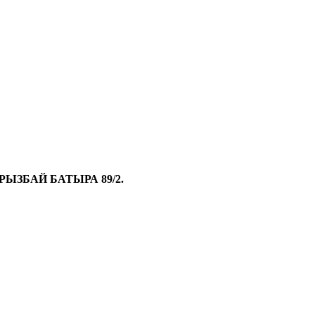
АУРЫЗБАЙ БАТЫРА 89/2.