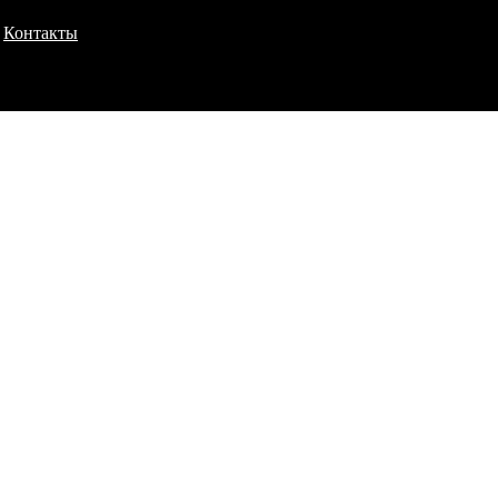
Контакты