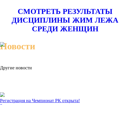
СМОТРЕТЬ РЕЗУЛЬТАТЫ
ДИСЦИПЛИНЫ ЖИМ ЛЕЖА
СРЕДИ ЖЕНЩИН
Новости
Другие новости
Регистрация на Чемпионат РК открыта!
Зарегистрироваться по ссылке
Списки участников Чемпионата РК
Ознакомьтесь со списком участников