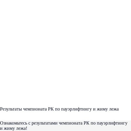
Результаты чемпионата РК по пауэрлифтингу и жиму лежа
Ознакомьтесь с результатами чемпионата РК по пауэрлифтингу
и жиму лежа!