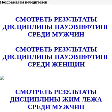
Поздравляем победителей!
СМОТРЕТЬ РЕЗУЛЬТАТЫ
ДИСЦИПЛИНЫ ПАУЭРЛИФТИНГ
СРЕДИ МУЖЧИН
СМОТРЕТЬ РЕЗУЛЬТАТЫ
ДИСЦИПЛИНЫ ПАУЭРЛИФТИНГ
СРЕДИ ЖЕНЩИН
СМОТРЕТЬ РЕЗУЛЬТАТЫ
ДИСЦИПЛИНЫ ЖИМ ЛЕЖА
СРЕДИ МУЖЧИН