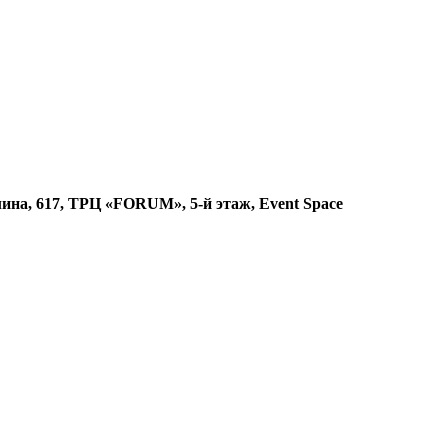
 617, ТРЦ «FORUM», 5-й этаж, Event Space