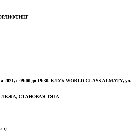
АУЭРЛИФТИНГ
21, с 09:00 до 19:30. КЛУБ WORLD CLASS ALMATY, ул
М ЛЕЖА, СТАНОВАЯ ТЯГА
25)