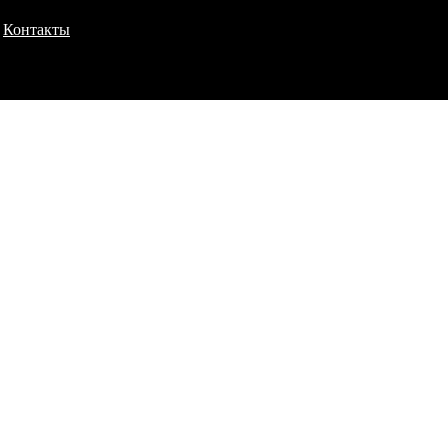
Контакты