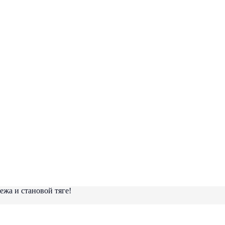
жа и становой тяге!