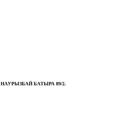
. НАУРЫЗБАЙ БАТЫРА 89/2.