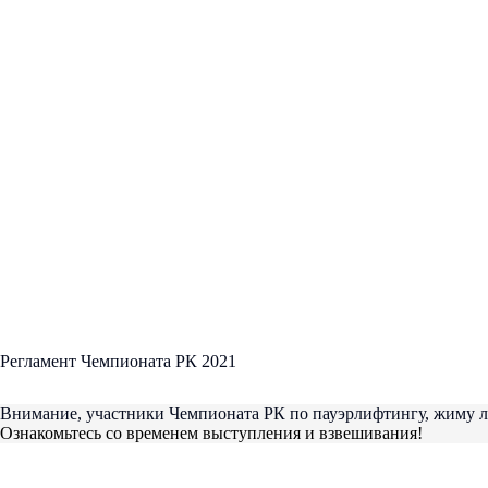
Регламент Чемпионата РК 2021
Внимание, участники Чемпионата РК по пауэрлифтингу, жиму ле
Ознакомьтесь со временем выступления и взвешивания!