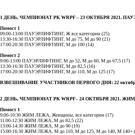
1 ДЕНЬ, ЧЕМПИОНАТ РК WRPF – 23 ОКТЯБРЯ 2021. П
Помост 1
09:00-13:00 ПАУЭРЛИФТИНГ, Ж все категории (25)
13:30-16:30 ПАУЭРЛИФТИНГ, М до 75, М до 90 (21)
17:00-20:30 ПАУЭРЛИФТИНГ, М до 100 (14)
Помост 2
9:00-13:00 ПАУЭРЛИФТИНГ, М до 52, М до 60, М до 67,5 (17)
13:30-16:30 ПАУЭРЛИФТИНГ, М до 82,5 (16)
17:00-20:30 ПАУЭРЛИФТИНГ, М до 110, М до 125 (17)
ВЗВЕШИВАНИЕ УЧАСТНИКОВ ПЕРВОГО ДНЯ: 22 октября 20
2 ДЕНЬ, ЧЕМПИОНАТ РК WRPF– 24 ОКТЯБРЯ 2021. ЖИ
Помост 1
9:00-10:30 ЖИМ ЛЕЖА, Женщины, все категории (17)
11:00-12:30 ЖИМ ЛЕЖА, М до 82,5 (22)
13:00-14:30 ЖИМ ЛЕЖА, М до 90 (19)
15:00-16:30 ЖИМ ЛЕЖА, М до 110, М до 125, М до 140, М 140+ (