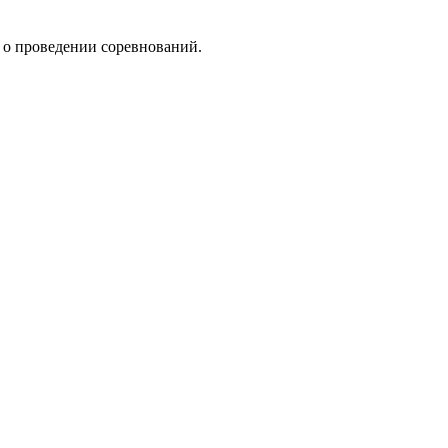
о проведении соревнований.