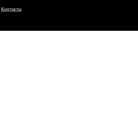
Контакты