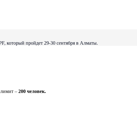
F, который пройдет 29-30 сентября в Алматы.
 лимит –
200 человек.