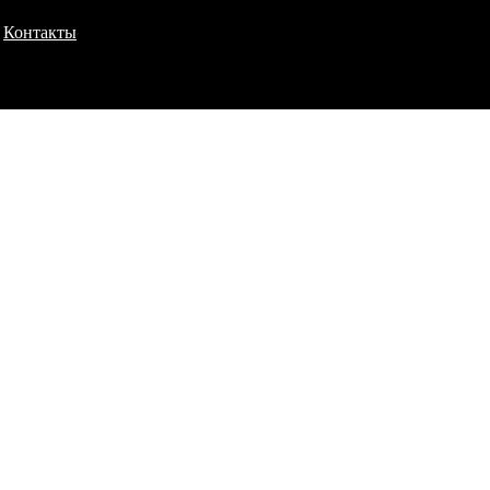
Контакты