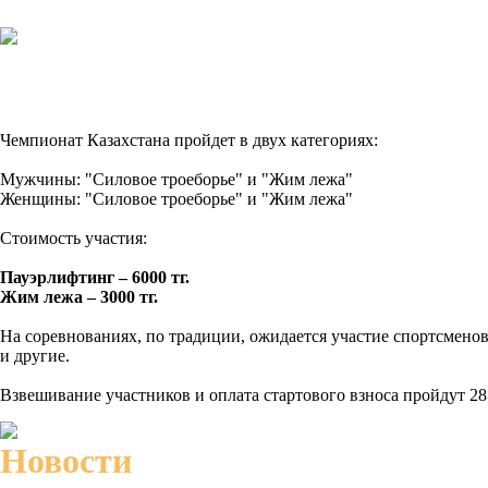
Чемпионат Казахстана пройдет в двух категориях:
Мужчины: "Силовое троеборье" и "Жим лежа"
Женщины: "Силовое троеборье" и "Жим лежа"
Стоимость участия:
Пауэрлифтинг – 6000 тг.
Жим лежа – 3000 тг.
На соревнованиях, по традиции, ожидается участие спортсменов
и другие.
Взвешивание участников и оплата стартового взноса пройдут 28 с
Новости