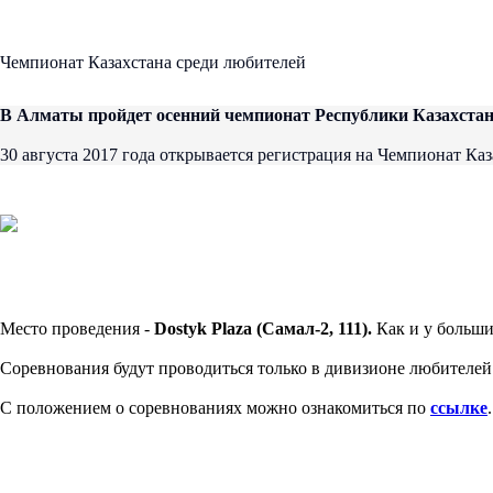
Чемпионат Казахстана среди любителей
В Алматы пройдет осенний чемпионат Республики Казахстан
30 августа 2017 года открывается регистрация на Чемпионат К
Место проведения -
Dostyk Plaza (Самал-2, 111).
Как и у больши
Соревнования будут проводиться только в дивизионе любителей
С положением о соревнованиях можно ознакомиться по
ссылке
.