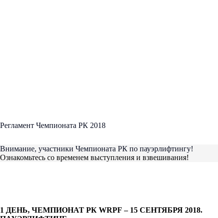
Регламент Чемпионата РК 2018
Внимание, участники Чемпионата РК по пауэрлифтингу!
Ознакомьтесь со временем выступления и взвешивания!
1 ДЕНЬ, ЧЕМПИОНАТ РК
WRPF
– 15 СЕНТЯБРЯ 2018.