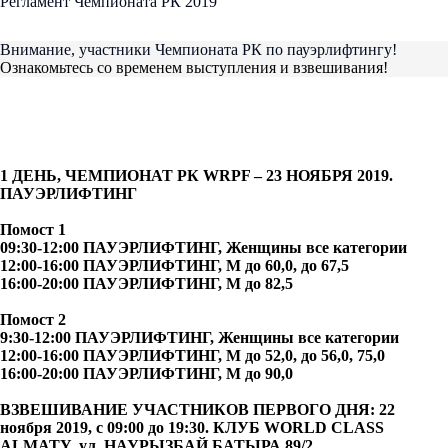
Регламент Чемпионата РК 2019
Внимание, участники Чемпионата РК по пауэрлифтингу!
Ознакомьтесь со временем выступления и взвешивания!
1 ДЕНЬ, ЧЕМПИОНАТ РК WRPF – 23 НОЯБРЯ 2019.
ПАУЭРЛИФТИНГ
Помост 1
09:30-12:00 ПАУЭРЛИФТИНГ, Женщины все категории
12:00-16:00 ПАУЭРЛИФТИНГ, М до 60,0, до 67,5
16:00-20:00 ПАУЭРЛИФТИНГ, М до 82,5
Помост 2
9:30-12:00 ПАУЭРЛИФТИНГ, Женщины все категории
12:00-16:00 ПАУЭРЛИФТИНГ, М до 52,0, до 56,0, 75,0
16:00-20:00 ПАУЭРЛИФТИНГ, М до 90,0
ВЗВЕШИВАНИЕ УЧАСТНИКОВ ПЕРВОГО ДНЯ: 22
ноября 2019, с 09:00 до 19:30. КЛУБ WORLD CLASS
ALMATY, ул. НАУРЫЗБАЙ БАТЫРА 89/2.