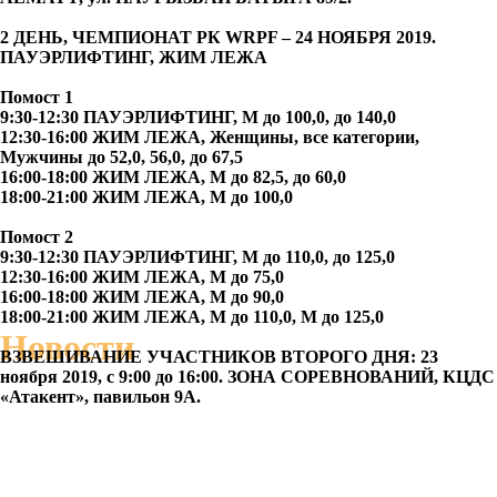
2 ДЕНЬ, ЧЕМПИОНАТ РК WRPF – 24 НОЯБРЯ 2019.
ПАУЭРЛИФТИНГ, ЖИМ ЛЕЖА
Помост 1
9:30-12:30 ПАУЭРЛИФТИНГ, М до 100,0, до 140,0
12:30-16:00 ЖИМ ЛЕЖА, Женщины, все категории,
Мужчины до 52,0, 56,0, до 67,5
16:00-18:00 ЖИМ ЛЕЖА, М до 82,5, до 60,0
18:00-21:00 ЖИМ ЛЕЖА,
М до 100,0
Помост 2
9:30-12:30 ПАУЭРЛИФТИНГ, М до 110,0, до 125,0
12:30-16:00 ЖИМ ЛЕЖА,
М до 75,0
16:00-18:00 ЖИМ ЛЕЖА, М до 90,0
18:00-21:00 ЖИМ ЛЕЖА, М до 110,0, М до 125,0
Новости
ВЗВЕШИВАНИЕ УЧАСТНИКОВ ВТОРОГО ДНЯ: 23
ноября 2019, с 9:00 до 16:00. ЗОНА СОРЕВНОВАНИЙ, КЦДС
«Атакент», павильон 9А.