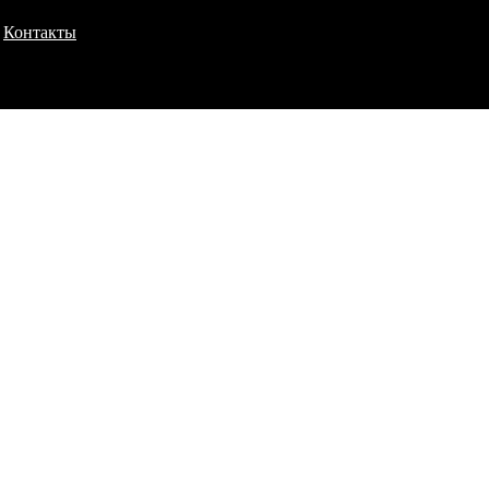
Контакты