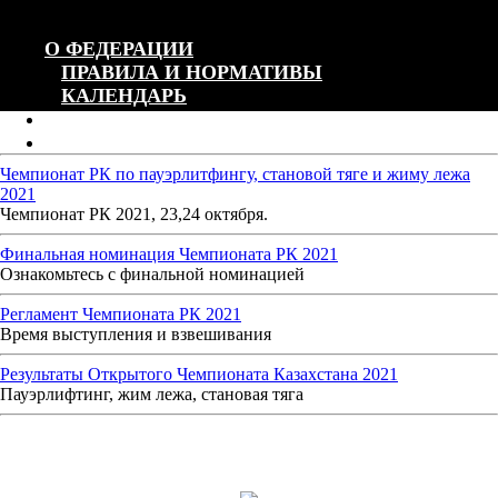
О ФЕДЕРАЦИИ
ПРАВИЛА И НОРМАТИВЫ
КАЛЕНДАРЬ
НОВОСТИ
ПОПЕЧИТЕЛЬСКИЙ СОВЕТ
Чемпионат РК по пауэрлитфингу, становой тяге и жиму лежа
Контакты
2021
Чемпионат РК 2021, 23,24 октября.
Финальная номинация Чемпионата РК 2021
Ознакомьтесь с финальной номинацией
Регламент Чемпионата РК 2021
Время выступления и взвешивания
Результаты Открытого Чемпионата Казахстана 2021
Пауэрлифтинг, жим лежа, становая тяга