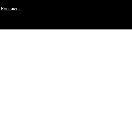
Контакты