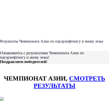
Результаты Чемпионата Азии по пауэрлифтингу и жиму лежа
Ознакомьтесь с результатами Чемпионата Азии по
пауэрлифтингу и жиму лежа!
Поздравляем победителей!
ЧЕМПИОНАТ АЗИИ,
СМОТРЕТЬ
РЕЗУЛЬТАТЫ