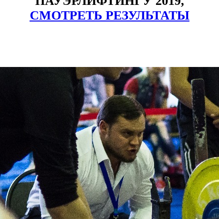
ПАУЭРЛИФТИНГУ 2019,
СМОТРЕТЬ РЕЗУЛЬТАТЫ