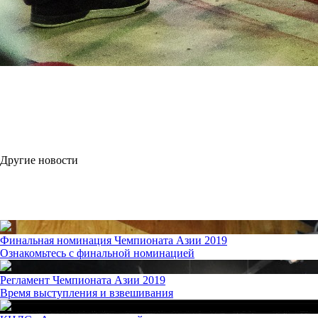
Другие новости
Финальная номинация Чемпионата Азии 2019
Ознакомьтесь с финальной номинацией
Регламент Чемпионата Азии 2019
Время выступления и взвешивания