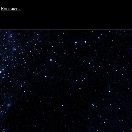
Контакты