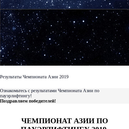
Результаты Чемпионата Азии 2019
Ознакомьтесь с результатами Чемпионата Азии по
пауэрлифтингу!
Поздравляем победителей!
ЧЕМПИОНАТ АЗИИ ПО