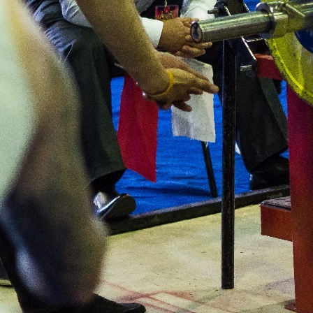
Новости