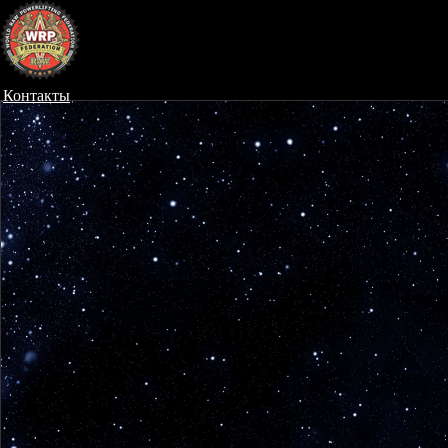
Контакты