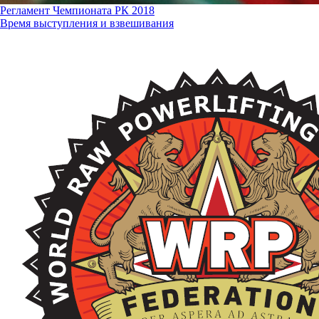
Регламент Чемпионата РК 2018
Время выступления и взвешивания