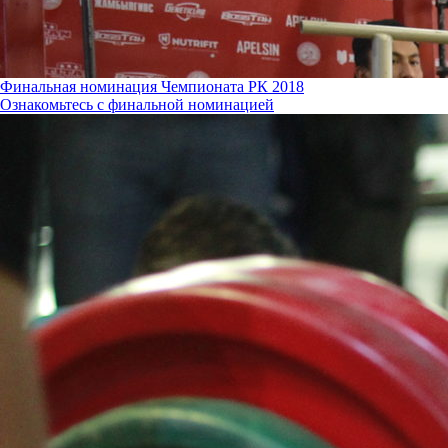
Финальная номинация Чемпионата РК 2018
Ознакомьтесь с финальной номинацией