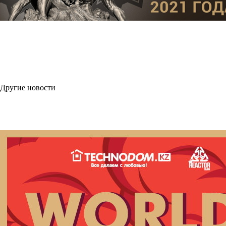
Другие новости