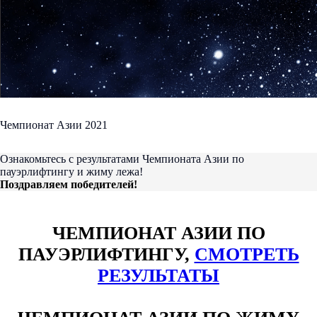
Чемпионат Азии 2021
Ознакомьтесь с результатами Чемпионата Азии по
пауэрлифтингу и жиму лежа!
Поздравляем победителей!
ЧЕМПИОНАТ АЗИИ ПО
ПАУЭРЛИФТИНГУ,
СМОТРЕТЬ
РЕЗУЛЬТАТЫ